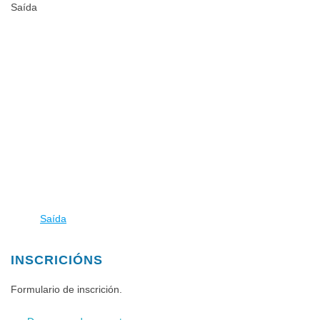
Saída
Saída
INSCRICIÓNS
Formulario de inscrición.