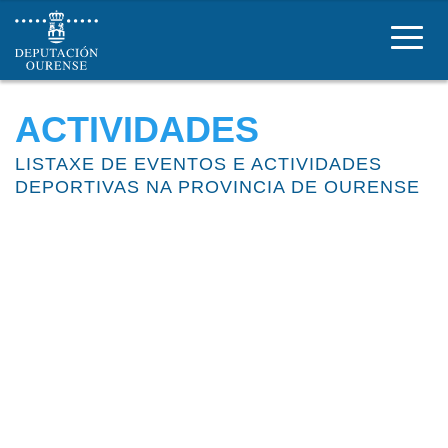
Deportes Deputación Ourense
ACTIVIDADES
LISTAXE DE EVENTOS E ACTIVIDADES
DEPORTIVAS NA PROVINCIA DE OURENSE