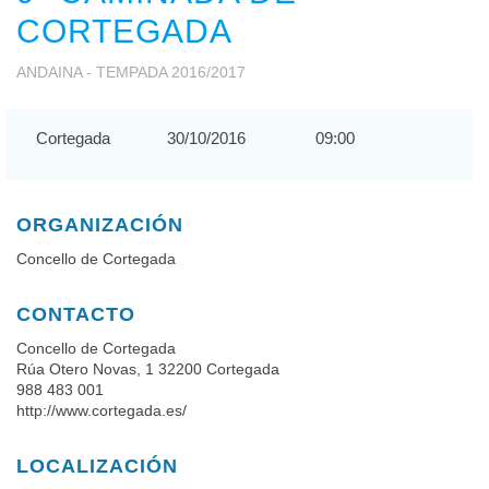
CORTEGADA
ANDAINA -
TEMPADA 2016/2017
Cortegada
30/10/2016
09:00
ORGANIZACIÓN
Concello de Cortegada
CONTACTO
Concello de Cortegada
Rúa Otero Novas, 1 32200 Cortegada
988 483 001
http://www.cortegada.es/
LOCALIZACIÓN