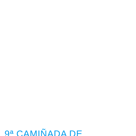
9ª CAMIÑADA DE