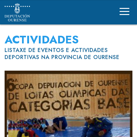
Deportes Deputación Ourense
ACTIVIDADES
LISTAXE DE EVENTOS E ACTIVIDADES
DEPORTIVAS NA PROVINCIA DE OURENSE