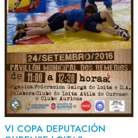
VI COPA DEPUTACIÓN