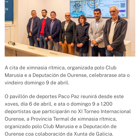
A cita de ximnasia rítmica, organizada polo Club
Marusia e a Deputación de Ourense, celebrarase ata o
vindeiro domingo 9 de abril.
O pavillón de deportes Paco Paz reunirá desde este
xoves, día 6 de abril, e ata o domingo 9 a 1.200
deportistas que participarán no XI Torneo Internacional
Ourense, a Provincia Termal de ximnasia rítmica,
organizado polo Club Marusia e a Deputación de
Ourense coa colaboración da Xunta de Galicia.