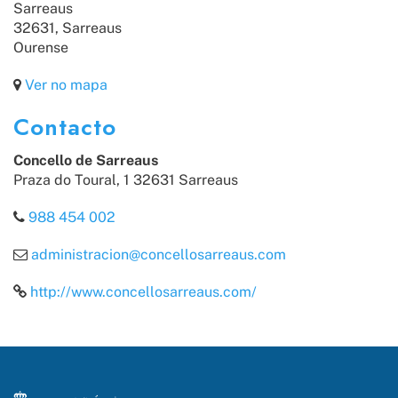
Sarreaus
32631, Sarreaus
Ourense
Ver no mapa
Contacto
Concello de Sarreaus
Praza do Toural, 1 32631 Sarreaus
988 454 002
administracion@concellosarreaus.com
http://www.concellosarreaus.com/