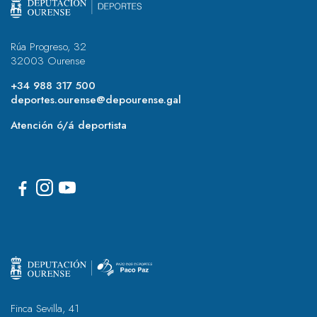
Rúa Progreso, 32
32003 Ourense
+34 988 317 500
deportes.ourense@depourense.gal
Atención ó/á deportista
Finca Sevilla, 41